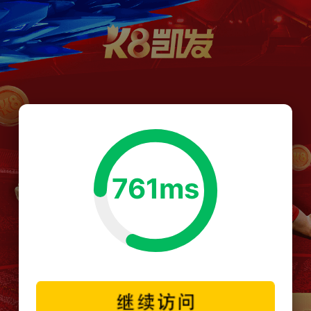
761ms